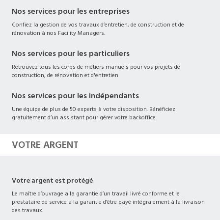
Nos services pour les entreprises
Confiez la gestion de vos travaux d’entretien, de construction et de
rénovation à nos Facility Managers.
Nos services pour les particuliers
Retrouvez tous les corps de métiers manuels pour vos projets de
construction, de rénovation et d'entretien
Nos services pour les indépendants
Une équipe de plus de 50 experts à votre disposition. Bénéficiez
gratuitement d’un assistant pour gérer votre backoffice.
VOTRE ARGENT
Votre argent est protégé
Le maître d’ouvrage a la garantie d’un travail livré conforme et le
prestataire de service a la garantie d’être payé intégralement à la livraison
des travaux.