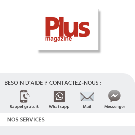
BESOIN D'AIDE ? CONTACTEZ-NOUS :
Rappel gratuit
Whatsapp
Mail
Messenger
NOS SERVICES