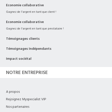
Economie collaborative
Gagnez de l'argent en tant que client !
Economie collaborative
Gagnez de l'argent en tant que prestataire !
Témoignages clients
Témoignages Indépendants
Impact sociétal
NOTRE ENTREPRISE
A propos
Rejoignez Myspecialist VIP
Nos partenaires