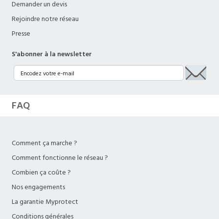
Demander un devis
Rejoindre notre réseau
Presse
S'abonner à la newsletter
FAQ
Comment ça marche ?
Comment fonctionne le réseau ?
Combien ça coûte ?
Nos engagements
La garantie Myprotect
Conditions générales