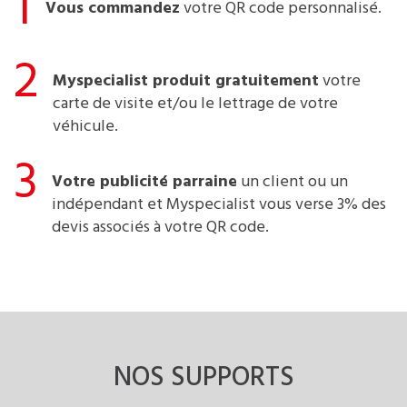
1
Vous commandez
votre QR code personnalisé.
2
Myspecialist produit gratuitement
votre
carte de visite et/ou le lettrage de votre
véhicule.
3
Votre publicité parraine
un client ou un
indépendant et Myspecialist vous verse 3% des
devis associés à votre QR code.
NOS SUPPORTS