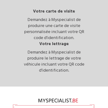
Votre carte de visite
Demandez à Myspecialist de
produire une carte de visite
personnalisée incluant votre QR
code d’identification.
Votre lettrage
Demandez à Myspecialist de
produire le lettrage de votre
véhicule incluant votre QR code
d’identification.