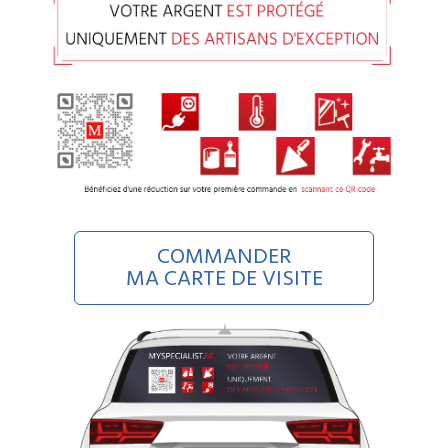
COMMANDER
MA CARTE DE VISITE