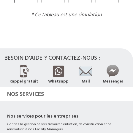
* Ce tableau est une simulation
BESOIN D'AIDE ? CONTACTEZ-NOUS :
Rappel gratuit
Whatsapp
Mail
Messenger
NOS SERVICES
Nos services pour les entreprises
Confiez la gestion de vos travaux d’entretien, de construction et de
rénovation à nos Facility Managers.