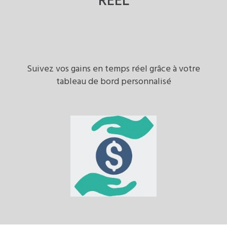
RÉEL
Suivez vos gains en temps réel grâce à votre
tableau de bord personnalisé