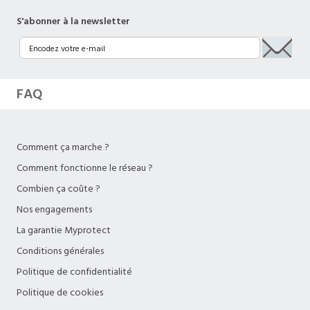
S'abonner à la newsletter
FAQ
Comment ça marche ?
Comment fonctionne le réseau ?
Combien ça coûte ?
Nos engagements
La garantie Myprotect
Conditions générales
Politique de confidentialité
Politique de cookies