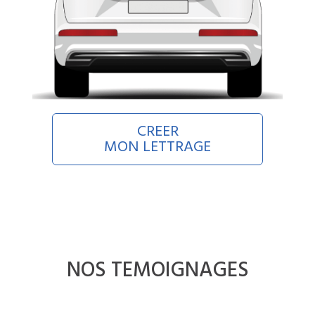
CREER
MON LETTRAGE
NOS TEMOIGNAGES