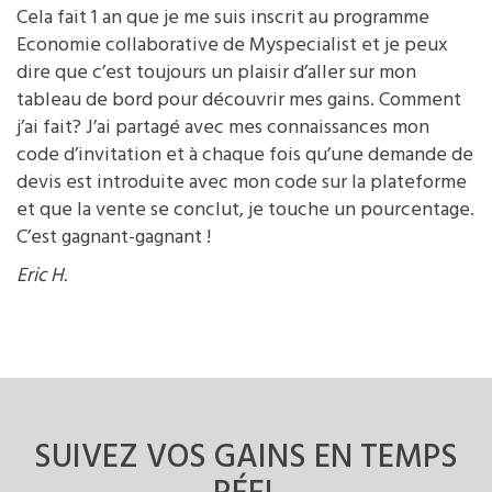
Cela fait 1 an que je me suis inscrit au programme
Economie collaborative de Myspecialist et je peux
dire que c’est toujours un plaisir d’aller sur mon
tableau de bord pour découvrir mes gains. Comment
j’ai fait? J’ai partagé avec mes connaissances mon
code d’invitation et à chaque fois qu’une demande de
devis est introduite avec mon code sur la plateforme
et que la vente se conclut, je touche un pourcentage.
C’est gagnant-gagnant !
Eric H.
SUIVEZ VOS GAINS
EN TEMPS