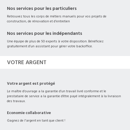
Nos services pour les particuliers
Retrouvez tous les corps de métiers manuels pour vos projets de
construction, de rénovation et d'entretien
Nos services pour les indépendants
Une équipe de plus de 50 experts à votre disposition. Bénéficiez
gratuitement d’un assistant pour gérer votre backoffice.
VOTRE ARGENT
Votre argent est protégé
Le maître d’ouvrage a la garantie d’un travail livré conforme et le
prestataire de service a la garantie d’être payé intégralement à la livraison
des travaux.
Economie collaborative
Gagnez de l'argent en tant que client !