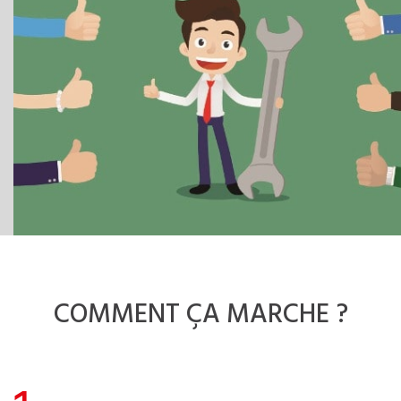
COMMENT
ÇA MARCHE ?