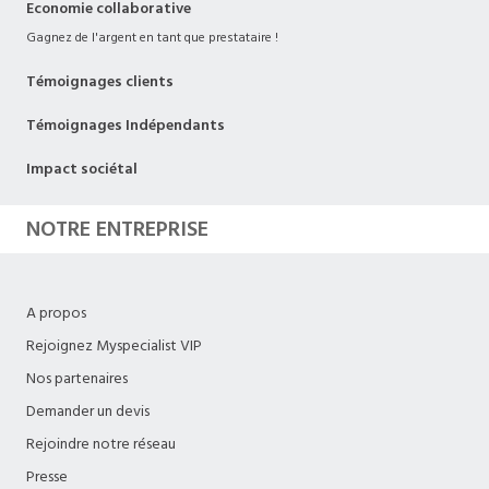
Economie collaborative
Gagnez de l'argent en tant que prestataire !
Témoignages clients
Témoignages Indépendants
Impact sociétal
NOTRE ENTREPRISE
A propos
Rejoignez Myspecialist VIP
Nos partenaires
Demander un devis
Rejoindre notre réseau
Presse