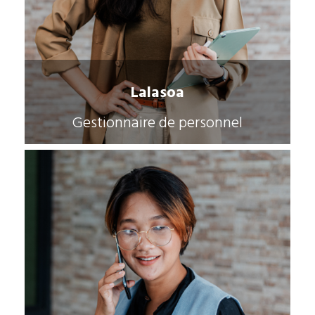
Lalasoa
Gestionnaire de personnel