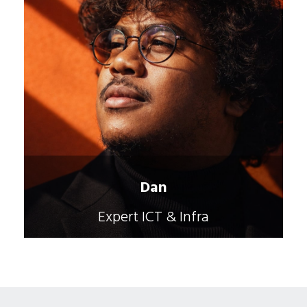
Dan
Expert ICT & Infra