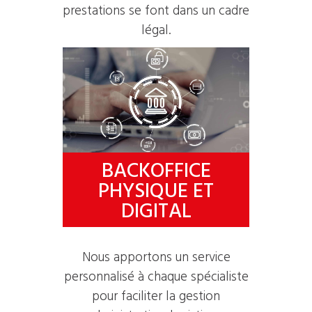
prestations se font dans un cadre
légal.
BACKOFFICE
PHYSIQUE ET
DIGITAL
Nous apportons un service
personnalisé à chaque spécialiste
pour faciliter la gestion