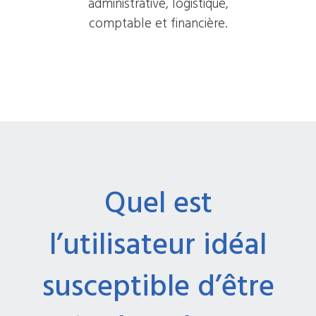
administrative, logistique,
comptable et financière.
Quel est
l’utilisateur idéal
susceptible d’être