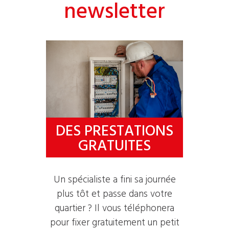
newsletter
DES PRESTATIONS
GRATUITES
Un spécialiste a fini sa journée
plus tôt et passe dans votre
quartier ? Il vous téléphonera
pour fixer gratuitement un petit