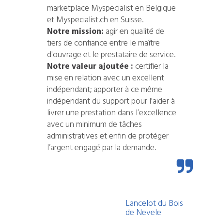
marketplace Myspecialist en Belgique
et Myspecialist.ch en Suisse.
Notre mission:
agir en qualité de
tiers de confiance entre le maître
d'ouvrage et le prestataire de service.
Notre valeur ajoutée :
certifier la
mise en relation avec un excellent
indépendant; apporter à ce même
indépendant du support pour l'aider à
livrer une prestation dans l’excellence
avec un minimum de tâches
administratives et enfin de protéger
l’argent engagé par la demande.
Lancelot du Bois
de Nevele