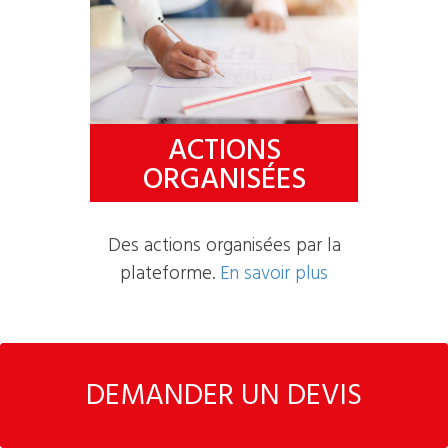
ACTIONS
ORGANISÉES
Des actions organisées par la
plateforme.
En savoir plus
DEMANDER UN DEVIS