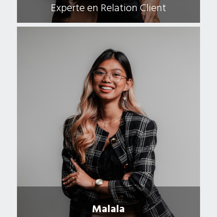
Experte en Relation Client
Malala