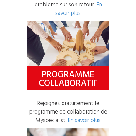
problème sur son retour.
En
savoir plus
PROGRAMME
COLLABORATIF
Rejoignez gratuitement le
programme de collaboration de
Myspecialist.
En savoir plus