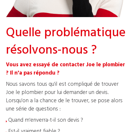
Quelle problématique
résolvons-nous ?
Vous avez essayé de contacter Joe le plombier
? Il n'a pas répondu ?
Nous savons tous qu'il est compliqué de trouver
Joe le plombier pour lui demander un devis.
Lorsqu'on a la chance de le trouver, se pose alors
une série de questions :
Quand m'enverra-t-il son devis ?
Est-il vraiment fiable ?