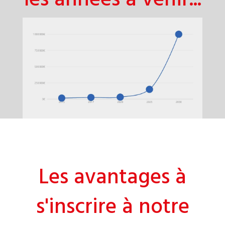
Les avantages à
s'inscrire à notre