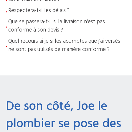
Respectera-t-il les délais ?
Que se passera-t-il si la livraison n'est pas
conforme à son devis ?
Quel recours ai-je si les acomptes que j'ai versés
ne sont pas utilisés de manière conforme ?
De son côté, Joe le
plombier se pose des