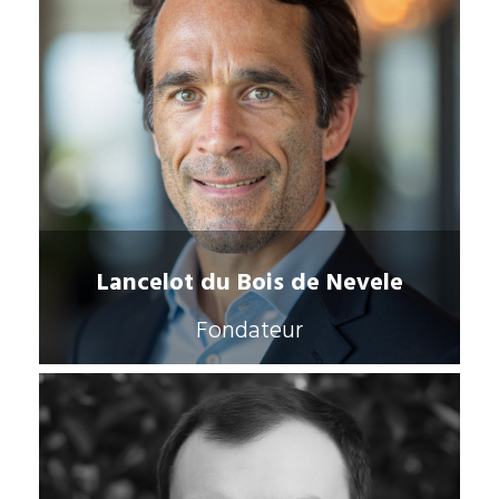
Lancelot du Bois de Nevele
Fondateur