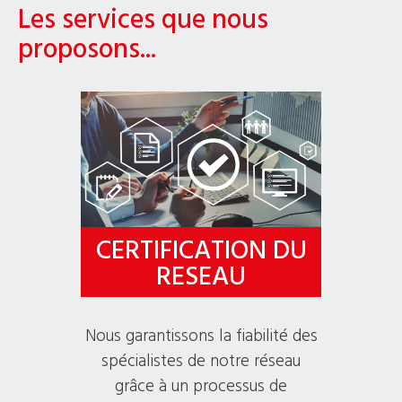
Les services que nous
proposons...
CERTIFICATION DU
RESEAU
Nous garantissons la fiabilité des
spécialistes de notre réseau
grâce à un processus de