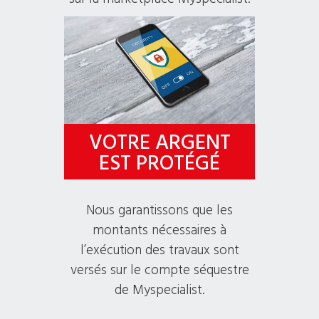
VOTRE ARGENT
EST PROTÉGÉ
Nous garantissons que les
montants nécessaires à
l’exécution des travaux sont
versés sur le compte séquestre
de Myspecialist.