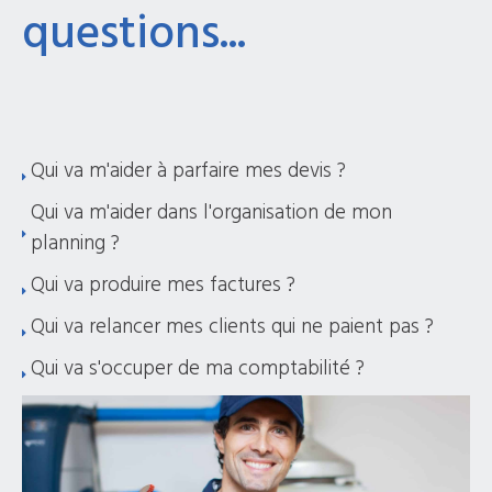
questions...
Qui va m'aider à parfaire mes devis ?
Qui va m'aider dans l'organisation de mon
planning ?
Qui va produire mes factures ?
Qui va relancer mes clients qui ne paient pas ?
Qui va s'occuper de ma comptabilité ?