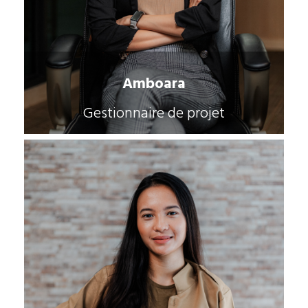
Amboara
Gestionnaire de projet