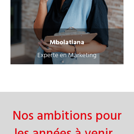
Mbolatiana
Experte en Marketing
Nos ambitions pour
les années à venir...