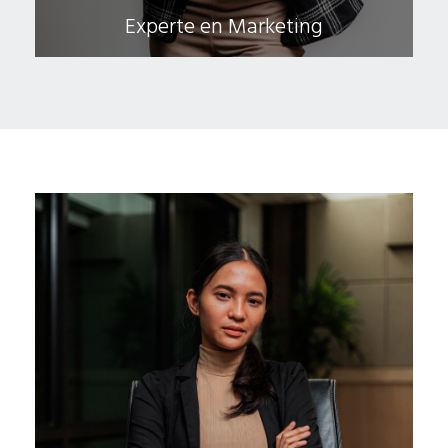
Experte en Marketing