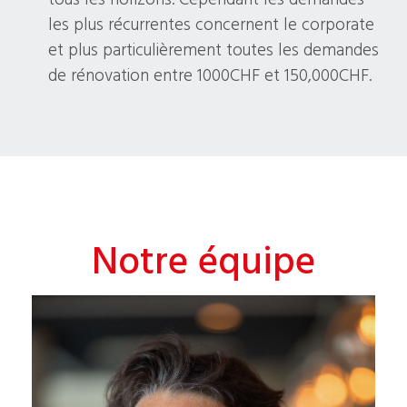
les plus récurrentes concernent le corporate
et plus particulièrement toutes les demandes
de rénovation entre 1000CHF et 150,000CHF.
Notre équipe