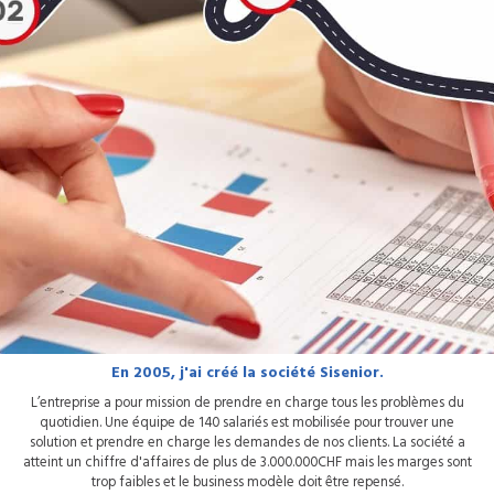
En 2005, j'ai créé la société Sisenior.
L’entreprise a pour mission de prendre en charge tous les problèmes du
quotidien. Une équipe de 140 salariés est mobilisée pour trouver une
solution et prendre en charge les demandes de nos clients. La société a
atteint un chiffre d'affaires de plus de 3.000.000CHF mais les marges sont
trop faibles et le business modèle doit être repensé.