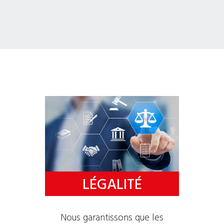
LÉGALITÉ
Nous garantissons que les