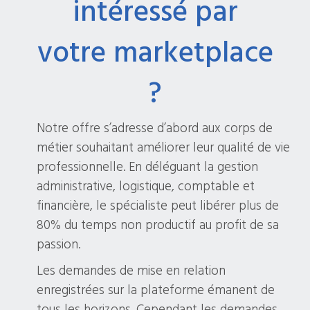
intéressé par
votre marketplace
?
Notre offre s’adresse d’abord aux corps de
métier souhaitant améliorer leur qualité de vie
professionnelle. En déléguant la gestion
administrative, logistique, comptable et
financière, le spécialiste peut libérer plus de
80% du temps non productif au profit de sa
passion.
Les demandes de mise en relation
enregistrées sur la plateforme émanent de
tous les horizons. Cependant les demandes