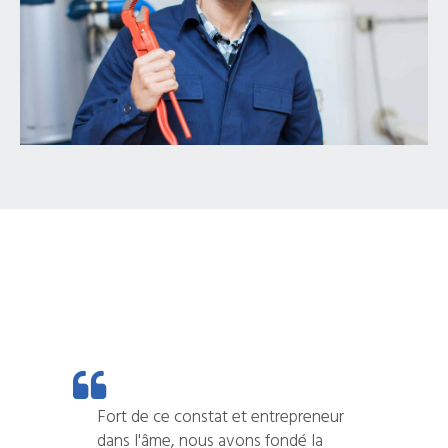
Fort de ce constat et entrepreneur
dans l'âme, nous avons fondé la