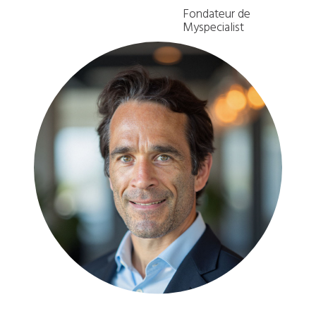
Fondateur de
Myspecialist