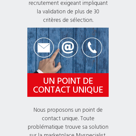
recrutement exigeant impliquant
la validation de plus de 30
critères de sélection.
UN POINT DE
CONTACT UNIQUE
Nous proposons un point de
contact unique. Toute
problématique trouve sa solution
sur la marketplace Myspecialist.