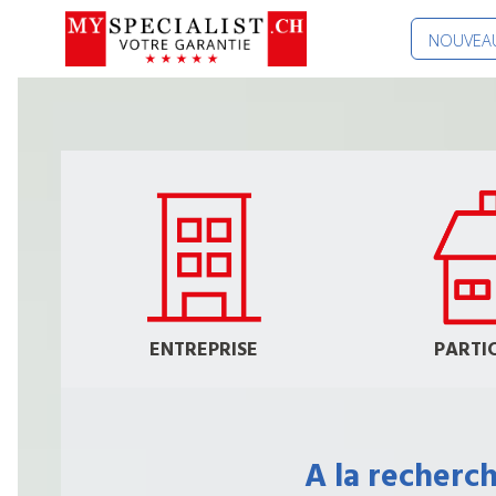
NOUVEAU
ENTREPRISE
PARTI
A la recherch