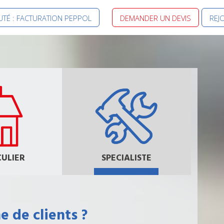
TÉ : FACTURATION PEPPOL
DEMANDER UN DEVIS
REJ
CULIER
SPECIALISTE
e de clients ?