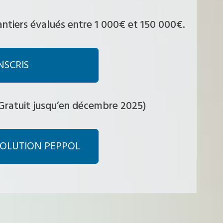
antiers évalués entre 1 000€ et 150 000€.
INSCRIS
(Gratuit jusqu’en décembre 2025)
SOLUTION PEPPOL