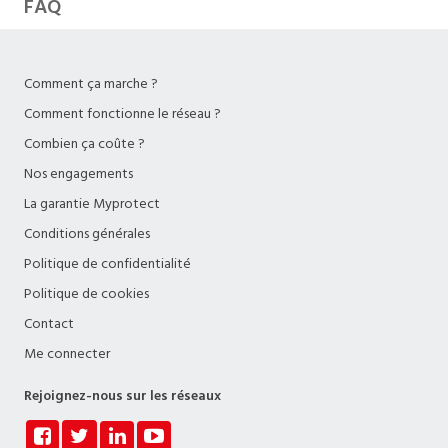
FAQ
Comment ça marche ?
Comment fonctionne le réseau ?
Combien ça coûte ?
Nos engagements
La garantie Myprotect
Conditions générales
Politique de confidentialité
Politique de cookies
Contact
Me connecter
Rejoignez-nous sur les réseaux