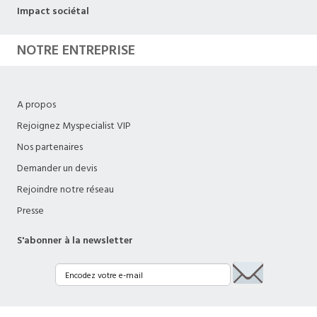
Impact sociétal
NOTRE ENTREPRISE
A propos
Rejoignez Myspecialist VIP
Nos partenaires
Demander un devis
Rejoindre notre réseau
Presse
S'abonner à la newsletter