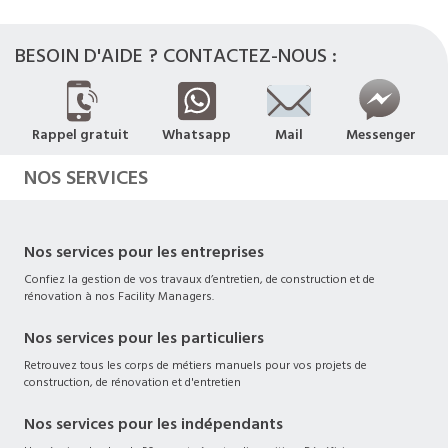
BESOIN D'AIDE ? CONTACTEZ-NOUS :
Rappel gratuit
Whatsapp
Mail
Messenger
NOS SERVICES
Nos services pour les entreprises
Confiez la gestion de vos travaux d’entretien, de construction et de
rénovation à nos Facility Managers.
Nos services pour les particuliers
Retrouvez tous les corps de métiers manuels pour vos projets de
construction, de rénovation et d'entretien
Nos services pour les indépendants